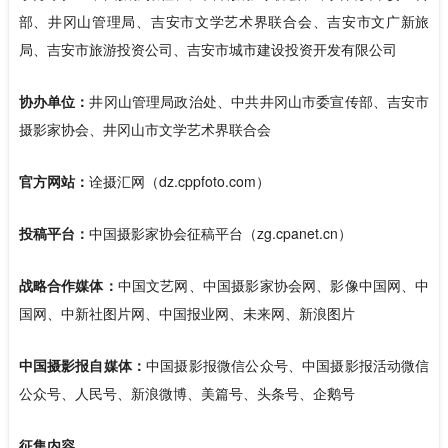
部、井冈山管理局、吉安市文学艺术界联合会、吉安市文广新旅
局、吉安市旅游投资公司、吉安市城市建设投资开发有限公司
协办单位：
井冈山管理局政治处、中共井冈山市委宣传部、吉安市
摄影家协会、井冈山市文学艺术界联合会
官方网站：
诠摄汇网（dz.cppfoto.com）
投稿平台：
中国摄影家协会征稿平台（zg.cpanet.cn）
战略合作媒体：
中国文艺网、中国摄影家协会网、影像中国网、中
国网、中新社图片网、中国报业网、未来网、新浪图片
中国摄影报自媒体：
中国摄影报微信公众号、中国摄影报活动微信
公众号、人民号、新浪微博、美篇号、头条号、企鹅号
征集内容