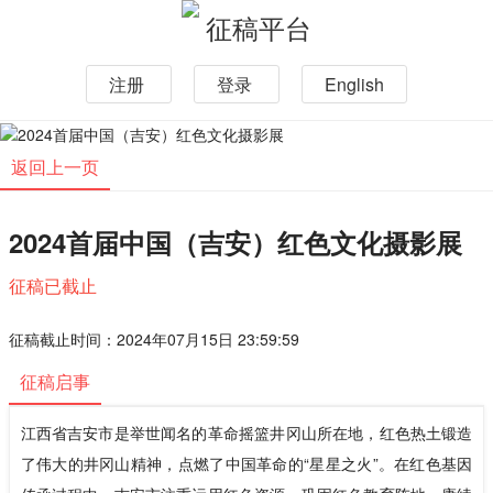
征稿平台
注册
登录
English
返回上一页
2024首届中国（吉安）红色文化摄影展
征稿已截止
征稿截止时间：2024年07月15日 23:59:59
征稿启事
江西省吉安市是举世闻名的革命摇篮井冈山所在地，红色热土锻造
了伟大的井冈山精神，点燃了中国革命的“星星之火”。在红色基因