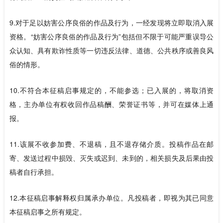
9.对于足以妨害公序良俗的作品及行为，一经发现将立即取消入展
资格。“妨害公序良俗的作品及行为”包括但不限于可能严重误导公
众认知、具有欺诈性质等一切违反法律、道德、公共秩序或善良风
俗的情形。
10.不符合本征稿启事规定的，不能参选；已入展的，将取消资
格，主办单位有权收回作品稿酬、荣誉证书等，并可在媒体上通
报。
11.该展不收参加费、不退稿，且不退存储介质。投稿作品在邮
寄、发送过程中损毁、灭失或迟到、未到的，相关损失及后果由投
稿者自行承担。
12.本征稿启事解释权归属承办单位。凡投稿者，即视为其已同意
本征稿启事之所有规定。