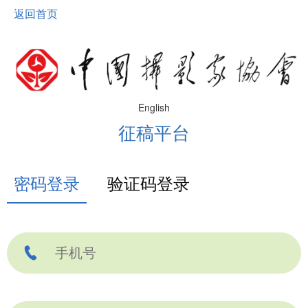
返回首页
English
征稿平台
密码登录
验证码登录
