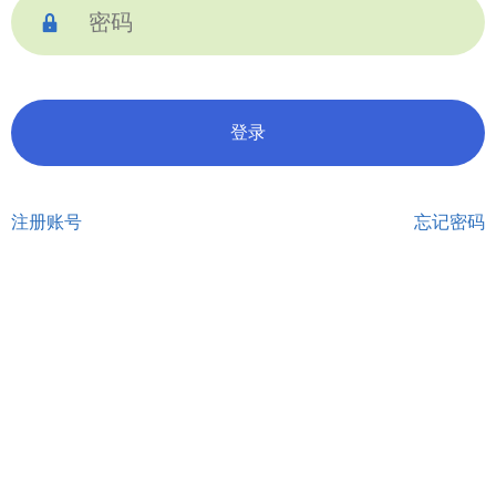

注册账号
忘记密码