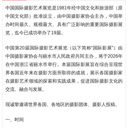
中国国际摄影艺术展览是
1981
年经中国文化和旅游部（原
中国文化部）批准设立，由中国摄影家协会主办，中国举
办时间最久、规模最大、具有广泛影响的重要国际摄影展
览，迄今已成功举办了19届。
中国第
20
届国际摄影艺术展览（以下简称“国际影展”）由
中国摄影家协会与丽水市人民政府共同主办，将于2026年
在中国浙江省丽水市举行。本届国际影展旨在综合呈现世
界各国近年来在摄影方面所取得的成就，展示各国摄影家
在摄影艺术领域的探索和实践成果，促进国际摄影文化的
交流、融合与发展。
现诚挚邀请世界各国、各地区的摄影团体、摄影人投稿。
一、时间