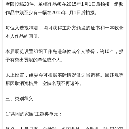
者限投稿20件。单幅作品须在2015年1月1日后拍摄，组照
作品中须至少有一幅在2015年1月1日后拍摄。
每位入选投稿者，均可获得主办方颁发的证书和一本收录
本人作品的画册。
本届展览设置组织工作先进单位或个人荣誉，约
10
个，授
予有突出贡献的单位或个人。
以上设置，组委会可根据实际情况做适当调整。因违规等
原因取消资格后，空缺名额不再递补。
三、类别释义
1.“
共同的家园”主题类单元：