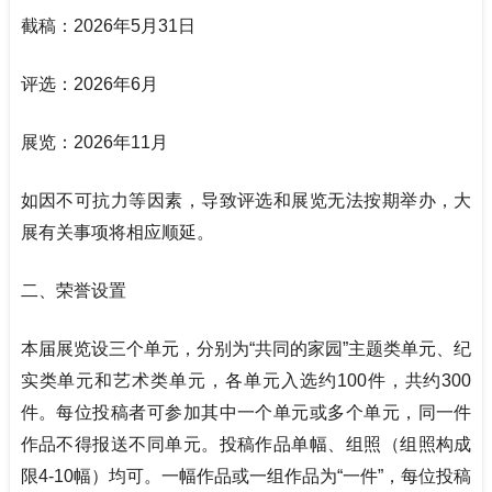
截稿：
2026
年5月31日
评选：
2026
年6月
展览：
2026
年11月
如因不可抗力等因素，导致评选和展览无法按期举办，大
展有关事项将相应顺延。
二、荣誉设置
本届展览设三个单元，分别为“共同的家园”主题类单元、纪
实类单元和艺术类单元，各单元入选约100件，共约300
件。每位投稿者可参加其中一个单元或多个单元，同一件
作品不得报送不同单元。投稿作品单幅、组照（组照构成
限4-10幅）均可。一幅作品或一组作品为“一件”，每位投稿