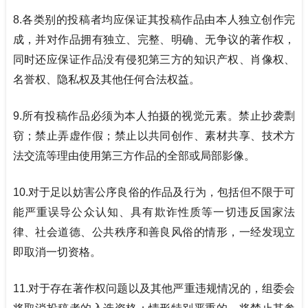
8.
各类别的投稿者均应保证其投稿作品由本人独立创作完
成，并对作品拥有独立、完整、明确、无争议的著作权，
同时还应保证作品没有侵犯第三方的知识产权、肖像权、
名誉权、隐私权及其他任何合法权益。
9.
所有投稿作品必须为本人拍摄的视觉元素。禁止抄袭剽
窃；禁止弄虚作假；禁止以共同创作、素材共享、技术方
法交流等理由使用第三方作品的全部或局部影像。
10.
对于足以妨害公序良俗的作品及行为，包括但不限于可
能严重误导公众认知、具有欺诈性质等一切违反国家法
律、社会道德、公共秩序和善良风俗的情形，一经发现立
即取消一切资格。
11.对于存在著作权问题以及其他严重违规情况的，组委会