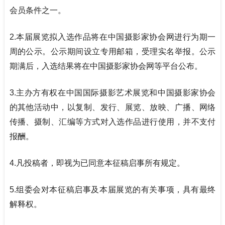
会员条件之一。
2.
本届展览拟入选作品将在中国摄影家协会网进行为期一
周的公示。公示期间设立专用邮箱，受理实名举报。公示
期满后，入选结果将在中国摄影家协会网等平台公布。
3.
主办方有权在中国国际摄影艺术展览和中国摄影家协会
的其他活动中，以复制、发行、展览、放映、广播、网络
传播、摄制、汇编等方式对入选作品进行使用，并不支付
报酬。
4.
凡投稿者，即视为已同意本征稿启事所有规定。
5.
组委会对本征稿启事及本届展览的有关事项，具有最终
解释权。