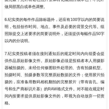
做局部黑白或单色调整。
6.
纪实类的每件作品除标题外，还应有100字以内的简要说
明，包括创作时间、地点、事件及必要的背景交代等。组
照除提交上述要求的简要说明外，还须提供每幅作品50字
以内的分说明。
7.
纪实类投稿者须在接到通知后的规定时间内向组委会提
供作品原始影像文件。原始影像必须是投稿者本人用摄影
器械拍摄的、未经任何修图软件处理的、含有拍摄机型、
拍摄时间、拍摄参数等完整原始数据的文件；使用胶片拍
摄的，应准备用数码相机翻拍的完整胶片（带有齿孔、编
号和生产商标识片基）的RAW格式文件。对不能在规定时
间内按要求提供原始影像文件的，即视为自动放弃一切资
格。