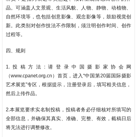
品。可涵盖人文景观、生活风貌、人物、静物、动植物、
自然环境等，也包括创意影像、观念影像等，鼓励视觉创
新。此类别对创作技法不作限制，须注明创作时间、创作
过程等。
四、规则
1.
投稿方法:请登录中国摄影家协会网
（www.cpanet.org.cn）首页，进入“中国第20届国际摄影
艺术展览”专区，根据提示，注册登录后，填写相关信息，
然后上传作品。
2.
本展览要求实名制投稿，投稿者务必仔细核对所填写的
全部信息，并确保其真实、准确、完整、有效，截稿日后
将无法进行调整修改。