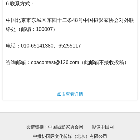
6.
联系方式：
中国北京市东城区东四十二条
48
号中国摄影家协会对外联
络处（邮编：100007）
电话：
010-65141380
、65255117
咨询邮箱：
cpacontest@126.com
（此邮箱不接收投稿）
点击查看详情
友情链接：
中国摄影家协会网
影像中国网
中摄协国际文化传媒（北京）有限公司