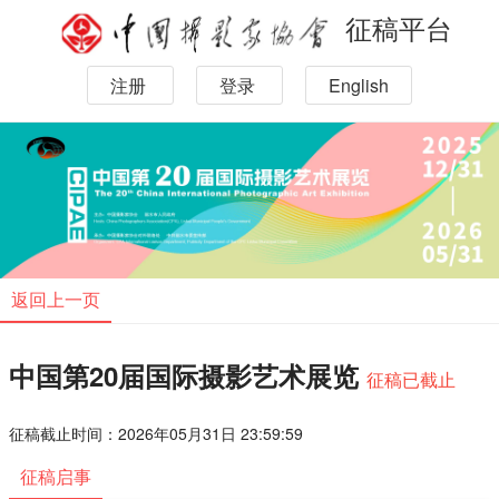
征稿平台
注册
登录
English
返回上一页
中国第20届国际摄影艺术展览
征稿已截止
征稿截止时间：2026年05月31日 23:59:59
征稿启事