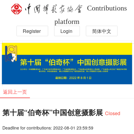
Contributions
platform
Register
Login
简体中文
返回上一页
第十届“伯奇杯”中国创意摄影展
Closed
Deadline for contributions: 2022-08-01 23:59:59