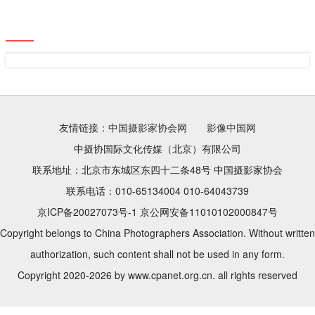
友情链接：
中国摄影家协会网
影像中国网
中摄协国际文化传媒（北京）有限公司
联系地址：北京市东城区东四十二条48号 中国摄影家协会
联系电话：010-65134004 010-64043739
京ICP备20027073号-1 京公网安备11010102000847号
Copyright belongs to China Photographers Association. Without written
authorization, such content shall not be used in any form.
Copyright 2020-2026 by www.cpanet.org.cn. all rights reserved