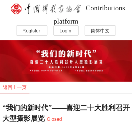
Contributions
platform
Register
Login
简体中文
返回上一页
“我们的新时代”——喜迎二十大胜利召开
大型摄影展览
Closed