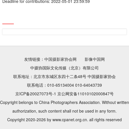
Deadline for contributions: 2022-05-01 23:59:59
友情链接：
中国摄影家协会网
影像中国网
中摄协国际文化传媒（北京）有限公司
联系地址：北京市东城区东四十二条48号 中国摄影家协会
联系电话：010-65134004 010-64043739
京ICP备20027073号-1 京公网安备11010102000847号
Copyright belongs to China Photographers Association. Without written
authorization, such content shall not be used in any form.
Copyright 2020-2026 by www.cpanet.org.cn. all rights reserved