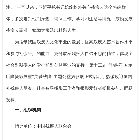
注。”一直以来，习近平总书记始终格外关心残疾人这个特殊群
体，多次走到他们身边，询问工作、学习和生活等情况，鼓励发展
残疾人事业，勉励大家活出精彩人生。
为推动我国残疾人文化事业的发展，提高残疾人艺术创作水平
和参与社会生活的能力，充分展示残疾人自强不息的精神，体现全
社会对残疾人的爱心和对公益事业的支持，第十二届
“沣标杯”国际
听障摄影展暨“关爱残障”主题公益摄影展正式启动，热诚欢迎国内
外残疾人朋友、社会各界摄影工作者和摄影爱好者积极参与、踊跃
投稿。
一、组织机构
指导单位：中国残疾人联合会