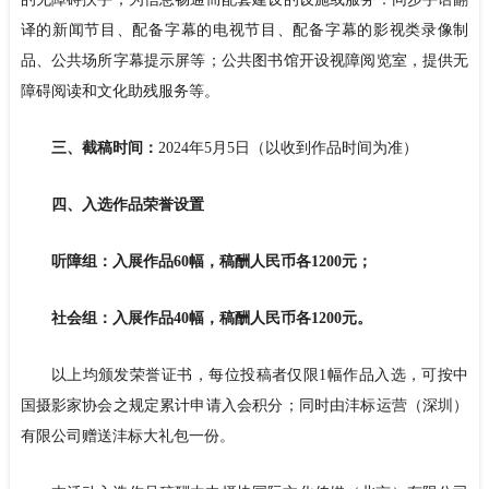
译的新闻节目、配备字幕的电视节目、配备字幕的影视类录像制
品、公共场所字幕提示屏等；公共图书馆开设视障阅览室，提供无
障碍阅读和文化助残服务等。
三、截稿时间：
2024年5月5日（以收到作品时间为准）
四、入选作品荣誉设置
听障组：入展作品60幅，稿酬人民币各1200元；
社会组：入展作品40幅，稿酬人民币各1200元。
以上均颁发荣誉证书，每位投稿者仅限1幅作品入选，可按中
国摄影家协会之规定累计申请入会积分；同时由沣标运营（深圳）
有限公司赠送沣标大礼包一份。