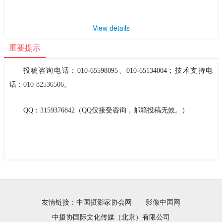
View details
重要提示
投稿咨询电话：010-65598095、010-65134004；技术支持电
话：
010-82536506。
QQ：3159376842（QQ仅接受咨询，邮箱投稿无效。）
友情链接：
中国摄影家协会网
影像中国网
中摄协国际文化传媒（北京）有限公司