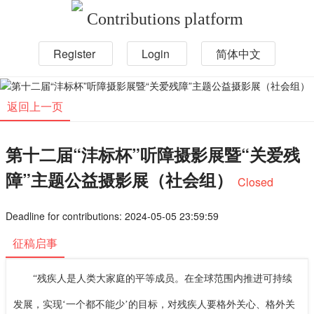
Contributions platform
Register
Login
简体中文
返回上一页
第十二届“沣标杯”听障摄影展暨“关爱残
障”主题公益摄影展（社会组）
Closed
Deadline for contributions: 2024-05-05 23:59:59
征稿启事
“残疾人是人类大家庭的平等成员。在全球范围内推进可持续
发展，实现‘一个都不能少’的目标，对残疾人要格外关心、格外关