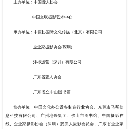
主办单位：中国聋人协会
中国文联摄影艺术中心
承办单位：中摄协国际文化传媒（北京）有限公司
企业家摄影协会(深圳)
沣标运营（深圳）有限公司
广东省聋人协会
广东省立中山图书馆
中国文化办公设备制造行业协会、
协办单位：
东莞市马帮信
息科技有限公司、广州地铁集团、佛山市图书馆、中国摄影在
线、企业家摄影协会（深圳）
残疾人摄影委员会、广东省企业家