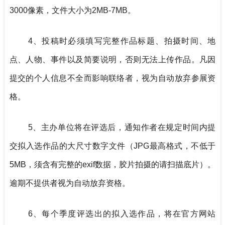
3000像素，文件大小为2MB-7MB。
4、投稿时必须填写完整作品标题、拍摄时间、地
点、人物、事件以及简要说明，否则无法上传作品。凡因
提交的个人信息不全而影响联络者，视为自动放弃参展资
格。
5、主办单位将在评选后，通知作者在规定时间内提
交拟入选作品的大尺寸数字文件（JPG最高格式，不低于
5MB，须含有完整的exif数据，胶片拍摄的请扫描底片）。
逾期不提供者视为自动放弃资格。
6、每个季度评选出的拟入选作品，将在官方网站