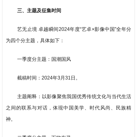
三、主题及征集时间
艺无止境 卓越瞬间2024年度“艺卓×影像中国”全年分
为四个分主题，具体如下：
一季度分主题：国潮国风
截稿时间：2024年3月31日。
主题阐释：以影像聚焦我国优秀传统文化与当代生活
之间的联系与对话，体现中国美学、时代风尚、民族精
神。