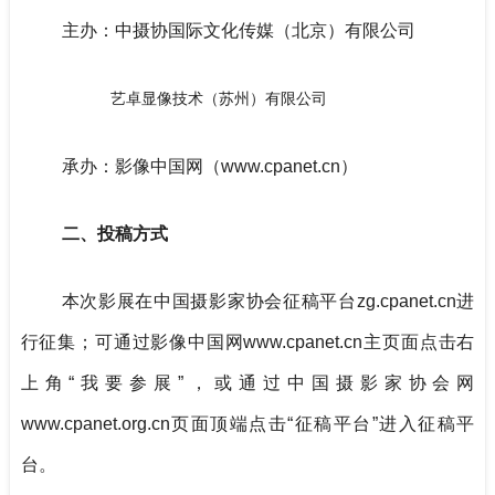
主办：中摄协国际文化传媒（北京）有限公司
艺卓显像技术（苏州）有限公司
承办：影像中国网（www.cpanet.cn）
二、投稿方式
本次影展在中国摄影家协会征稿平台zg.cpanet.cn进
行征集；可通过影像中国网www.cpanet.cn主页面点击右
上角“我要参展”，或通过中国摄影家协会网
www.cpanet.org.cn页面顶端点击“征稿平台”进入征稿平
台。