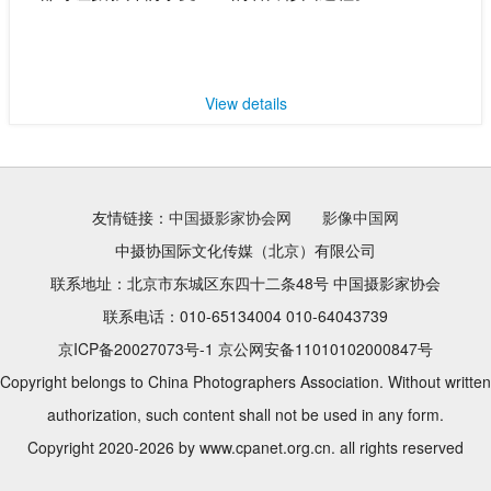
View details
友情链接：
中国摄影家协会网
影像中国网
中摄协国际文化传媒（北京）有限公司
联系地址：北京市东城区东四十二条48号 中国摄影家协会
联系电话：010-65134004 010-64043739
京ICP备20027073号-1 京公网安备11010102000847号
Copyright belongs to China Photographers Association. Without written
authorization, such content shall not be used in any form.
Copyright 2020-2026 by www.cpanet.org.cn. all rights reserved