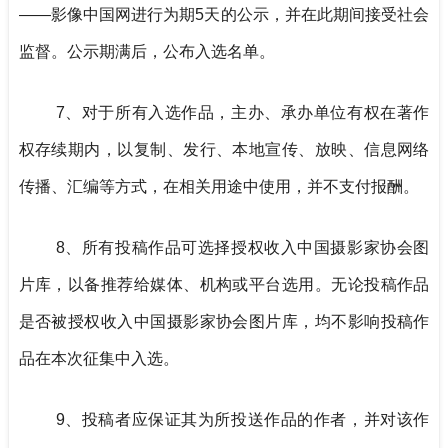
——影像中国网进行为期5天的公示，并在此期间接受社会
监督。公示期满后，公布入选名单。
7、对于所有入选作品，主办、承办单位有权在著作
权存续期内，以复制、发行、本地宣传、放映、信息网络
传播、汇编等方式，在相关用途中使用，并不支付报酬。
8、所有投稿作品可选择授权收入中国摄影家协会图
片库，以备推荐给媒体、机构或平台选用。无论投稿作品
是否被授权收入中国摄影家协会图片库，均不影响投稿作
品在本次征集中入选。
9、投稿者应保证其为所投送作品的作者，并对该作