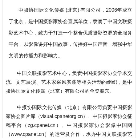
中摄协国际文化传媒
(北京) 有限公司，2006年成立
于北京，是中国摄影家协会直属单位，隶属于中国文联摄
影艺术中心，致力于打造一个整合优质摄影资源的全服务
平台，以影像讲好中国故事，传播好中国声音，增强中华
文明的传播力和影响力。
中国文联摄影艺术中心，负责中国摄影家协会学术交
流、文艺展演、艺术家采风实践等相关活动的组织，是中
摄协国际文化传媒（北京）有限公司的全资股东。
中摄协国际文化传媒（北京）有限公司负责中国摄影
家协会图片库（visual.cpanetorg.cn）、中国摄影家协会征
稿平台（zg.cpanet.cn）、中国摄影家协会影像中国网
（www.cpanet.cn）的运营及合作，承办中国文联摄影艺