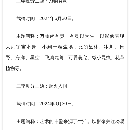
二季度分主题：万物有灵
截稿时间：2024年6月30日。
主题阐释：
万物皆有灵，有灵以为生。以影像表现
大到宇宙本身，小到一粒尘埃
，比如
丛林、冰川、原
野、海洋、星空、
飞禽走兽、可爱萌宠、微小昆虫、花草
植物等
。
三季度分主题：烟火人间
截稿时间：2024年9月30日。
主题阐释：艺术的丰盈来源于生活。以影像关注冷暖