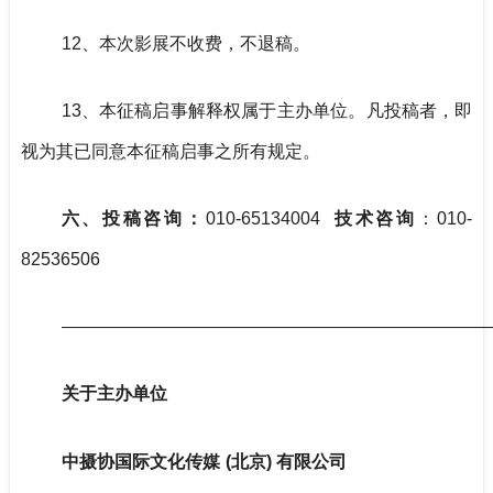
12、本次影展不收费，不退稿。
13、本征稿启事解释权属于主办单位。凡投稿者，即
视为其已同意本征稿启事之所有规定。
六、投稿咨询：
010-65134004
技术咨询
：010-
82536506
————————————————————————
关于主办单位
中摄协国际文化传媒
(北京) 有限公司