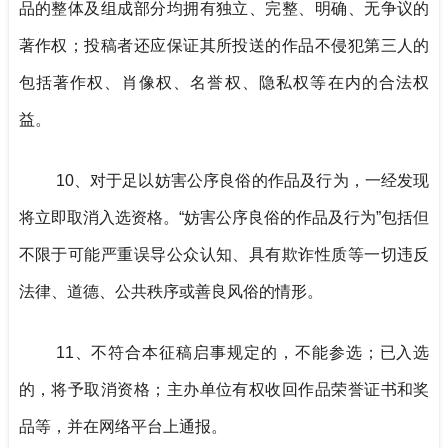
品的整体及组成部分均拥有独立、完整、明确、无争议的
著作权；投稿者还应保证其所投送的作品不侵犯第三人的
包括著作权、肖像权、名誉权、隐私权等在内的合法权
益。
10、对于足以妨害公序良俗的作品及行为，一经发现
将立即取消入选资格。“妨害公序良俗的作品及行为”包括但
不限于可能严重误导公众认知、具有欺诈性质等一切违反
法律、道德、公共秩序或善良风俗的情形。
11、不符合本征稿启事规定的，不能参选；已入选
的，将予取消资格；主办单位有权收回作品荣誉证书和奖
品等，并在网络平台上通报。