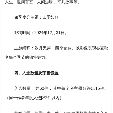
人生、世间百态、人间滋味、平凡故事等。
四季度分主题：四季如歌
截稿时间：2024年12月31日。
主题阐释：岁月无声，四季轮转。以影像表现春夏秋
冬每个季节的独特魅力。
四、入选数量及荣誉设置
入选数量：共60件，其中每个分主题各评出15件。
（同一作者年度入选限2件以内）