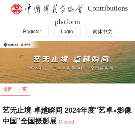
Contributions
platform
Register
Login
简体中文
返回上一页
艺无止境 卓越瞬间 2024年度“艺卓×影像
中国”全国摄影展
Closed