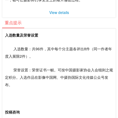
View details
重点提示
入选数量及荣誉设置
入选数量：共96件，其中每个分主题各评出8件（同一作者年
度入展限2件）。
荣誉设置：荣誉证书一帧。可按中国摄影家协会入会细则之规
定积分。入选作品在影像中国网、中摄协国际文化传媒公众号发
布。
投稿咨询