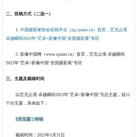
二、投稿方式（二选一）
1.
中国摄影家协会征稿平台（zg.cpanet.cn）首页，艺无止境
卓越瞬间2023年“艺卓×影像中国”全国摄影展”专区
2. 影像中国网（www.cpanet.cn）首页，艺无止境 卓越瞬间
2023年“艺卓×影像中国”全国摄影展”专区
三、主题及截稿时间
以艺无止境 卓越瞬间2023年“艺卓×影像中国”为总主题，设12
个分主题，具体如下：
1月主题：年味
截稿时间：2023年1月31日