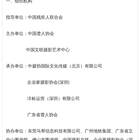
一、组织机构
指导单位：中国残疾人联合会
主办单位：中国聋人协会
中国文联摄影艺术中心
承办单位：中摄协国际文化传媒（北京）有限公司
企业家摄影协会(深圳)
沣标运营（深圳）有限公司
广东省聋人协会
协办单位：东莞马帮信息科技有限公司、广州地铁集团、广东省立
中山图书馆、佛山市图书馆、中国摄影在线、企业家摄影协会（深