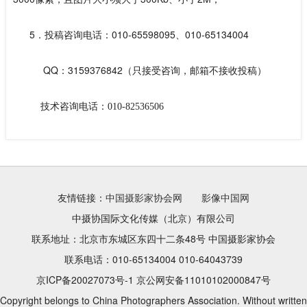
5．投稿咨询电话：010-65598095、010-65134004
QQ：3159376842（只接受咨询，邮箱不接收投稿）
技术咨询电话
：
010-82536506
友情链接：
中国摄影家协会网
影像中国网
中摄协国际文化传媒（北京）有限公司
联系地址：北京市东城区东四十二条48号 中国摄影家协会
联系电话：010-65134004 010-64043739
京ICP备20027073号-1 京公网安备11010102000847号
Copyright belongs to China Photographers Association. Without written