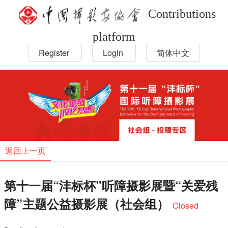
Contributions
platform
Register
Login
简体中文
返回上一页
第十一届“沣标杯”听障摄影展暨“关爱残
障”主题公益摄影展（社会组）
Closed