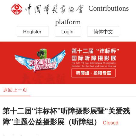
Contributions
platform
Register
Login
简体中文
返回上一页
第十二届“沣标杯”听障摄影展暨“关爱残
障”主题公益摄影展（听障组）
Closed