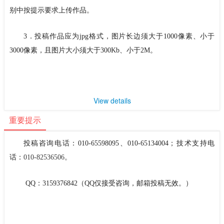
别中按提示要求上传作品。
3．投稿作品应为jpg格式，图片长边须大于1000像素、小于
3000像素，且图片大小须大于300Kb、小于2M。
View details
重要提示
投稿咨询电话：010-65598095、010-65134004；技术支持电
话：
010-82536506。
QQ：3159376842（QQ仅接受咨询，邮箱投稿无效。）