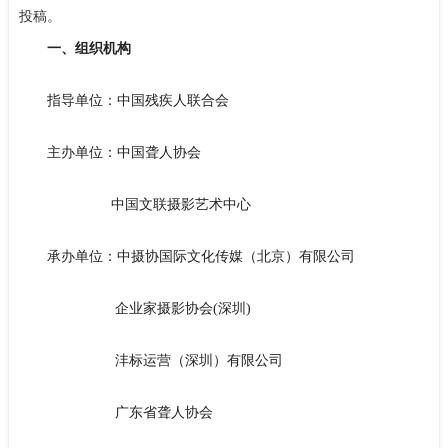
投稿。
一、组织机构
指导单位：中国残疾人联合会
主办单位：中国聋人协会
中国文联摄影艺术中心
承办单位：中摄协国际文化传媒（北京）有限公司
企业家摄影协会(深圳)
沣标运营（深圳）有限公司
广东省聋人协会