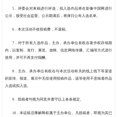
5．评委会对来稿进行评选，拟入选作品将在影像中国网进行
公示，接受社会监督。公示期满后，将择日公布入选名单。
6．本次活动不收投稿费，不退稿。
7．对于所有入选作品，主办、承办单位有权在著作权存续期
内，以复制、发行、展览、放映、信息网络传播、汇编等方式进行
使用，并可不再支付报酬。
8．主办、承办单位有权在与本次活动有关的线上线下等渠道
的宣传、报道、展示中无偿使用投稿作品，该等使用不意味着作品
入选或拟入选。
9．投稿者均视为同意并遵守以上各条规定。
10．本征稿启事解释权属于主办单位。凡投稿者，即视为其已