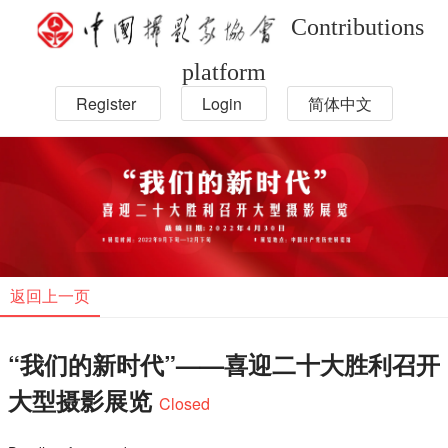
Contributions
platform
Register
Login
简体中文
返回上一页
“我们的新时代”——喜迎二十大胜利召开
大型摄影展览
Closed