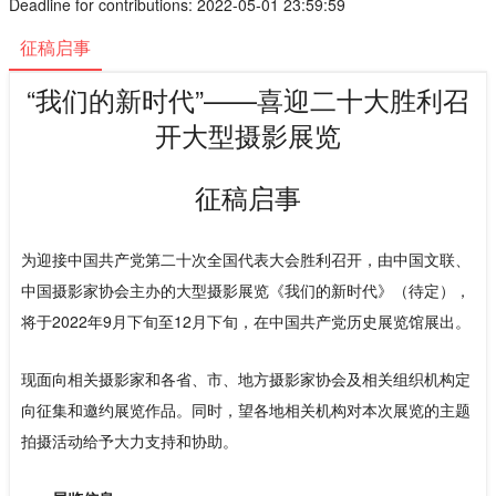
Deadline for contributions: 2022-05-01 23:59:59
征稿启事
“我们的新时代”——喜迎二十大胜利召
开大型摄影展览
征稿启事
为迎接中国共产党第二十次全国代表大会胜利召开，由中国文联、
中国摄影家协会主办的大型摄影展览《我们的新时代》（待定），
将于2022年9月下旬至12月下旬，在中国共产党历史展览馆展出。
现面向相关摄影家和各省、市、地方摄影家协会及相关组织机构定
向征集和邀约展览作品。同时，望各地相关机构对本次展览的主题
拍摄活动给予大力支持和协助。