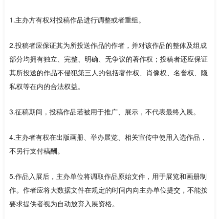
1.主办方有权对投稿作品进行调整或者重组。
2.投稿者应保证其为所投送作品的作者，并对该作品的整体及组成
部分均拥有独立、完整、明确、无争议的著作权；投稿者还应保证
其所投送的作品不侵犯第三人的包括著作权、肖像权、名誉权、隐
私权等在内的合法权益。
3.征稿期间，投稿作品若被用于推广、展示，不代表最终入展。
4.主办者有权在出版画册、举办展览、相关宣传中使用入选作品，
不另行支付稿酬。
5.作品入展后，主办单位将调取作品原始文件，用于展览和画册制
作。作者应将大数据文件在规定的时间内向主办单位提交，不能按
要求提供者视为自动放弃入展资格。