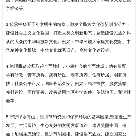
字经济等。
3.传承中华五千年文明中的精华，激发全民族文化创新创造活力，
建设社会主义文化强国，打造人类文明新形态，创造建设民族的科
学的大众的中华民族新文化。例如：中华民族大家庭文化交融、中
华精神文化根脉、中华文化优秀遗产、乡村文化建设等。
4.体现脱贫攻坚取得全面胜利，小康社会的全面建成；幼有所育、
学有所教、劳有所得、病有所医、老有所养、住有所居、弱有所
扶；社会公平正义，国家长治久安。例如：精准扶贫、脱贫摘帽、
乡村建设、医疗完善、改善贫困地区办学条件、依法治国、和谐社
会等。
5.守护绿水青山，坚持节约资源和保护环境的基本国策,坚定走生产
发展、生活富裕、生态良好的文明发展道路，建设美丽中国。例
如：加强生态治理、推进节能减排、建设生态农业、建立国家公