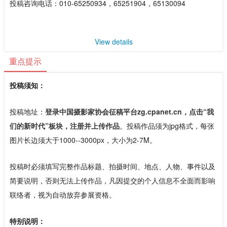
投稿咨询电话：010-65250934，65251904，65130094
View details
重点提示
投稿须知：
投稿地址：
登录中国摄影家协会征稿平台zg.cpanet.cn，点击“我
们的新时代”板块，注册并上传作品
。投稿作品须为jpg格式，每张
图片长边须大于1000--3000px，大小为2-7M。
投稿时必须填写完整作品标题、拍摄时间、地点、人物、事件以及
简要说明，否则无法上传作品，凡因提交的个人信息不全面而影响
联络者，视为自动放弃参展资格。
特别说明：