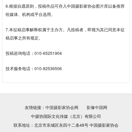
6.根据自愿原则，投稿作品可存入中国摄影家协会图片库以备推荐
给媒体、机构或平台选用。
7.本征稿启事解释权属于主办方。凡投稿者，即视为其已同意本征
稿启事之所有规定。
投稿咨询电话：010-65251904
技术服务电话：010-82536506
友情链接：
中国摄影家协会网
影像中国网
中摄协国际文化传媒（北京）有限公司
联系地址：北京市东城区东四十二条48号 中国摄影家协会