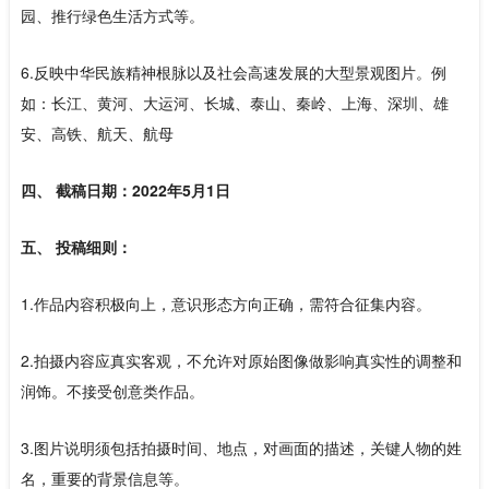
园、推行绿色生活方式等。
6.反映中华民族精神根脉以及社会高速发展的大型景观图片。例
如：长江、黄河、大运河、长城、泰山、秦岭、上海、深圳、雄
安、高铁、航天、航母
四、 截稿日期：2022年5月1日
五、 投稿细则：
1.作品内容积极向上，意识形态方向正确，需符合征集内容。
2.拍摄内容应真实客观，不允许对原始图像做影响真实性的调整和
润饰。不接受创意类作品。
3.图片说明须包括拍摄时间、地点，对画面的描述，关键人物的姓
名，重要的背景信息等。