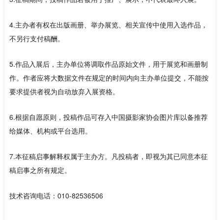
4.主办者有权在出版画册、举办展览、相关宣传中使用入选作品，
不另行支付稿酬。
5.作品入展后，主办单位将调取作品原始文件，用于展览和画册制
作。作者应将大数据文件在规定的时间内向主办单位提交，不能按
要求提供者视为自动放弃入展资格。
6.根据自愿原则，投稿作品可存入中国摄影家协会图片库以备推荐
给媒体、机构或平台选用。
7.本征稿启事解释权属于主办方。凡投稿者，即视为其已同意本征
稿启事之所有规定。
技术咨询电话：010-82536506