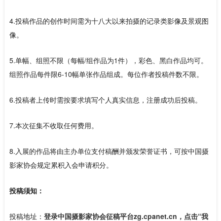
4.投稿作品的创作时间需为十八大以来拍摄的记录类影像及景观图
像。
5.单幅、组照不限（每幅/组作品为1件），彩色、黑白作品均可。
组照作品每件限6-10幅单张作品组成。每位作者投稿件数不限。
6.投稿者上传时需按要求填写个人真实信息，注册成功后投稿。
7.本次征集不收取任何费用。
8.入展的作品将由主办单位支付稿酬并颁发荣誉证书，可按中国摄
影家协会规定累积入会申请积分。
投稿须知：
投稿地址：
登录中国摄影家协会征稿平台zg.cpanet.cn，点击“我