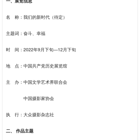
一、展览信息
名 称：我们的新时代（待定）
主题词：奋斗、幸福
时 间：2022年9月下旬—12月下旬
地 点：中国共产党历史展览馆
主 办：中国文学艺术界联合会
中国摄影家协会
执 行：大众摄影杂志社
二、 作品主题